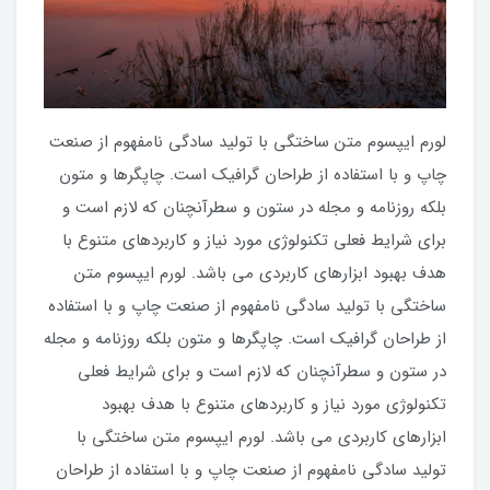
لورم ایپسوم متن ساختگی با تولید سادگی نامفهوم از صنعت
چاپ و با استفاده از طراحان گرافیک است. چاپگرها و متون
بلکه روزنامه و مجله در ستون و سطرآنچنان که لازم است و
برای شرایط فعلی تکنولوژی مورد نیاز و کاربردهای متنوع با
هدف بهبود ابزارهای کاربردی می باشد. لورم ایپسوم متن
ساختگی با تولید سادگی نامفهوم از صنعت چاپ و با استفاده
از طراحان گرافیک است. چاپگرها و متون بلکه روزنامه و مجله
در ستون و سطرآنچنان که لازم است و برای شرایط فعلی
تکنولوژی مورد نیاز و کاربردهای متنوع با هدف بهبود
ابزارهای کاربردی می باشد. لورم ایپسوم متن ساختگی با
تولید سادگی نامفهوم از صنعت چاپ و با استفاده از طراحان