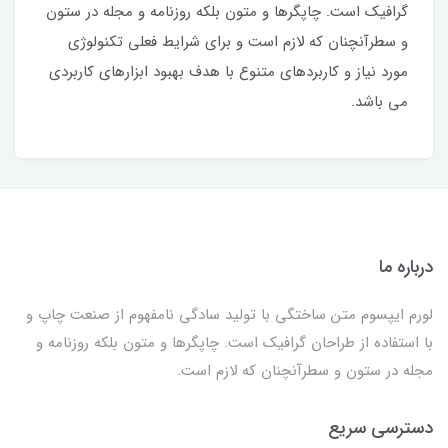
گرافیک است. چاپگرها و متون بلکه روزنامه و مجله در ستون
و سطرآنچنان که لازم است و برای شرایط فعلی تکنولوژی
مورد نیاز و کاربردهای متنوع با هدف بهبود ابزارهای کاربردی
می باشد.
درباره ما
لورم ایپسوم متن ساختگی با تولید سادگی نامفهوم از صنعت چاپ و
با استفاده از طراحان گرافیک است. چاپگرها و متون بلکه روزنامه و
مجله در ستون و سطرآنچنان که لازم است.
دسترسی سریع