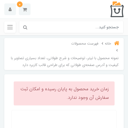
0
خانه
فهرست محصولات
نمونه محصول با تیتر، توضیحات و شرح طولانی، تعداد بسیاری تصاویر با
کیفیت و آدرس صفحه‌ی طولانی که برای طراحی قالب کاربرد دارد
زمان خرید محصول به پایان رسیده و امکان ثبت
سفارش آن وجود ندارد.