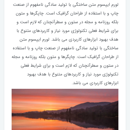
لورم ایپسوم متن ساختگی با تولید سادگی نامفهوم از صنعت
چاپ و با استفاده از طراحان گرافیک است. چاپگرها و متون
بلکه روزنامه و مجله در ستون و سطرآنچنان که لازم است و
برای شرایط فعلی تکنولوژی مورد نیاز و کاربردهای متنوع با
هدف بهبود ابزارهای کاربردی می باشد. لورم ایپسوم متن
ساختگی با تولید سادگی نامفهوم از صنعت چاپ و با استفاده
از طراحان گرافیک است. چاپگرها و متون بلکه روزنامه و مجله
در ستون و سطرآنچنان که لازم است و برای شرایط فعلی
تکنولوژی مورد نیاز و کاربردهای متنوع با هدف بهبود
ابزارهای کاربردی می باشد.