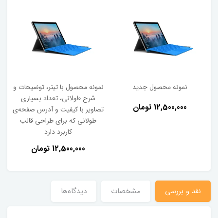
ول جدید
نمونه محصول با تیتر، توضیحات و
نمونه محصول برای 
شرح طولانی، تعداد بسیاری
صورت استعلا
ان
تصاویر با کیفیت و آدرس صفحه‌ی
طولانی که برای طراحی قالب
کاربرد دارد
12,500,000 تومان
نقد و بررسی
مشخصات
دیدگاه‌ها