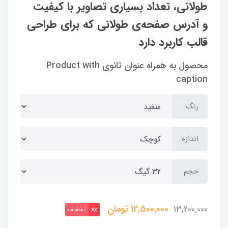
طولانی، تعداد بسیاری تصاویر با کیفیت
و آدرس صفحه‌ی طولانی که برای طراحی
قالب کاربرد دارد
محصول به همراه عنوان ثانوی Product with
caption
رنگ
اندازه
حجم
12,500,000
تومان
13,200,000
تخفیف
6٪