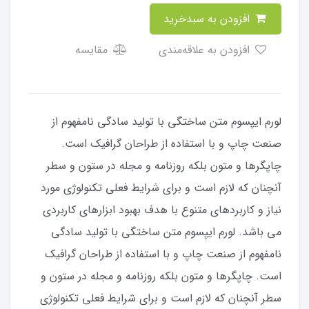
افزودن به سبدخرید
افزودن به علاقه‌مندی
مقایسه
لورم ایپسوم متن ساختگی با تولید سادگی نامفهوم از
صنعت چاپ و با استفاده از طراحان گرافیک است.
چاپگرها و متون بلکه روزنامه و مجله در ستون و سطر
آنچنان که لازم است و برای شرایط فعلی تکنولوژی مورد
نیاز و کاربردهای متنوع با هدف بهبود ابزارهای کاربردی
می باشد. لورم ایپسوم متن ساختگی با تولید سادگی
نامفهوم از صنعت چاپ و با استفاده از طراحان گرافیک
است. چاپگرها و متون بلکه روزنامه و مجله در ستون و
سطر آنچنان که لازم است و برای شرایط فعلی تکنولوژی