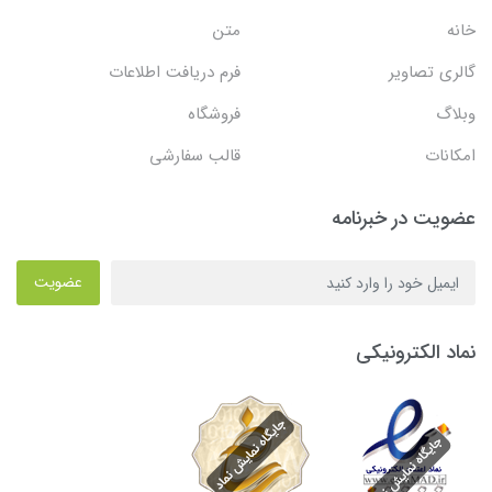
خانه
متن
گالری تصاویر
فرم دریافت اطلاعات
وبلاگ
فروشگاه
امکانات
قالب سفارشی
عضویت در خبرنامه
عضویت
نماد الکترونیکی