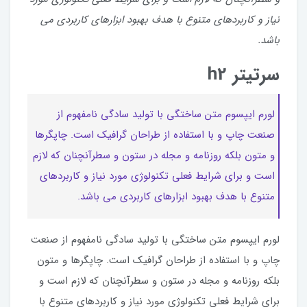
نیاز و کاربردهای متنوع با هدف بهبود ابزارهای کاربردی می
باشد.
سرتیتر h2
لورم ایپسوم متن ساختگی با تولید سادگی نامفهوم از
صنعت چاپ و با استفاده از طراحان گرافیک است. چاپگرها
و متون بلکه روزنامه و مجله در ستون و سطرآنچنان که لازم
است و برای شرایط فعلی تکنولوژی مورد نیاز و کاربردهای
متنوع با هدف بهبود ابزارهای کاربردی می باشد.
لورم ایپسوم متن ساختگی با تولید سادگی نامفهوم از صنعت
چاپ و با استفاده از طراحان گرافیک است. چاپگرها و متون
بلکه روزنامه و مجله در ستون و سطرآنچنان که لازم است و
برای شرایط فعلی تکنولوژی مورد نیاز و کاربردهای متنوع با