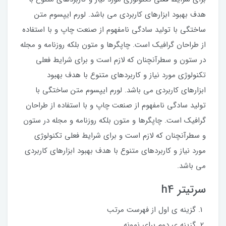
هدف بهبود ابزارهای کاربردی می باشد. لورم ایپسوم متن
ساختگی با تولید سادگی نامفهوم از صنعت چاپ و با استفاده
از طراحان گرافیک است. چاپگرها و متون بلکه روزنامه و مجله
در ستون و سطرآنچنان که لازم است و برای شرایط فعلی
تکنولوژی مورد نیاز و کاربردهای متنوع با هدف بهبود
ابزارهای کاربردی می باشد. لورم ایپسوم متن ساختگی با
تولید سادگی نامفهوم از صنعت چاپ و با استفاده از طراحان
گرافیک است. چاپگرها و متون بلکه روزنامه و مجله در ستون
و سطرآنچنان که لازم است و برای شرایط فعلی تکنولوژی
مورد نیاز و کاربردهای متنوع با هدف بهبود ابزارهای کاربردی
می باشد.
سرتیتر h4
گزینه ی اول از فهرست مرتب
گزینه ی دوم برای نمونه