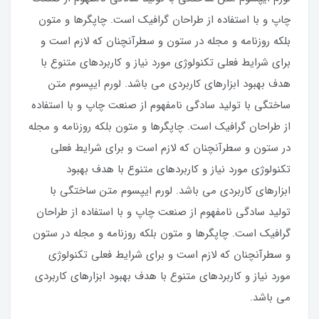
چاپ و با استفاده از طراحان گرافیک است. چاپگرها و متون
بلکه روزنامه و مجله در ستون و سطرآنچنان که لازم است و
برای شرایط فعلی تکنولوژی مورد نیاز و کاربردهای متنوع با
هدف بهبود ابزارهای کاربردی می باشد. لورم ایپسوم متن
ساختگی با تولید سادگی نامفهوم از صنعت چاپ و با استفاده
از طراحان گرافیک است. چاپگرها و متون بلکه روزنامه و مجله
در ستون و سطرآنچنان که لازم است و برای شرایط فعلی
تکنولوژی مورد نیاز و کاربردهای متنوع با هدف بهبود
ابزارهای کاربردی می باشد. لورم ایپسوم متن ساختگی با
تولید سادگی نامفهوم از صنعت چاپ و با استفاده از طراحان
گرافیک است. چاپگرها و متون بلکه روزنامه و مجله در ستون
و سطرآنچنان که لازم است و برای شرایط فعلی تکنولوژی
مورد نیاز و کاربردهای متنوع با هدف بهبود ابزارهای کاربردی
می باشد.