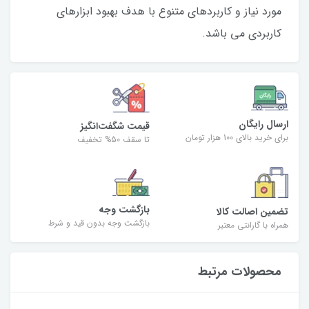
مورد نیاز و کاربردهای متنوع با هدف بهبود ابزارهای
کاربردی می باشد.
ارسال رایگان
قیمت شگفت‌انگیز
برای خرید بالای 100 هزار تومان
تا سقف 50% تخفیف
بازگشت وجه
تضمین اصالت کالا
بازگشت وجه بدون قید و شرط
همراه با گارانتی معتبر
محصولات مرتبط