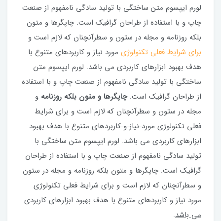
لورم ایپسوم متن ساختگی با تولید سادگی نامفهوم از صنعت
چاپ و با استفاده از طراحان گرافیک است. چاپگرها و متون
بلکه روزنامه و مجله در ستون و سطرآنچنان که لازم است و
برای شرایط فعلی تکنولوژی
مورد نیاز و کاربردهای متنوع با
هدف بهبود ابزارهای کاربردی می باشد. لورم ایپسوم متن
ساختگی با تولید سادگی نامفهوم از صنعت چاپ و با استفاده
از طراحان گرافیک است.
چاپگرها و متون بلکه روزنامه
و
مجله در ستون و سطرآنچنان که لازم است و برای شرایط
فعلی تکنولوژی
مورد نیاز و کاربردهای
متنوع با هدف بهبود
ابزارهای کاربردی می باشد. لورم ایپسوم متن ساختگی با
تولید سادگی نامفهوم از صنعت چاپ و با استفاده از طراحان
گرافیک است. چاپگرها و متون بلکه روزنامه و مجله در ستون
و سطرآنچنان که لازم است و برای شرایط فعلی تکنولوژی
مورد نیاز و کاربردهای متنوع با
هدف بهبود ابزارهای کاربردی
می باشد
.