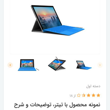
دسته اول
از 18
نمونه محصول با تیتر، توضیحات و شرح