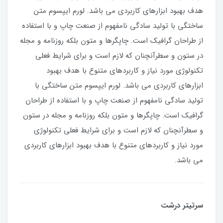
هدف بهبود ابزارهای کاربردی می باشد. لورم ایپسوم متن
ساختگی با تولید سادگی نامفهوم از صنعت چاپ و با استفاده
از طراحان گرافیک است. چاپگرها و متون بلکه روزنامه و مجله
در ستون و سطرآنچنان که لازم است و برای شرایط فعلی
تکنولوژی مورد نیاز و کاربردهای متنوع با هدف بهبود
ابزارهای کاربردی می باشد. لورم ایپسوم متن ساختگی با
تولید سادگی نامفهوم از صنعت چاپ و با استفاده از طراحان
گرافیک است. چاپگرها و متون بلکه روزنامه و مجله در ستون
و سطرآنچنان که لازم است و برای شرایط فعلی تکنولوژی
مورد نیاز و کاربردهای متنوع با هدف بهبود ابزارهای کاربردی
می باشد.
سرتیتر درشت