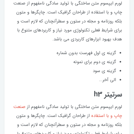
لورم ایپسوم متن ساختگی با تولید سادگی نامفهوم از صنعت
چاپ و با استفاده از طراحان گرافیک است. چاپگرها و متون
بلکه روزنامه و مجله در ستون و سطرآنچنان که لازم است و
برای شرایط فعلی تکنولوژی مورد نیاز و کاربردهای متنوع با
هدف بهبود ابزارهای کاربردی می باشد.
گزینه ی اول فهرست بدون شماره
گزینه ی دوم برای نمونه
گزینه ی سود
الی آخر...
سرتیتر h3
لورم ایپسوم متن ساختگی با تولید سادگی نامفهوم از
صنعت
چاپ و با استفاده
از طراحان گرافیک است. چاپگرها و متون
بلکه روزنامه و مجله در ستون و سطرآنچنان که لازم است و
برای شرایط فعلی تکنولوژی مورد نیاز و کاربردهای متنوع با