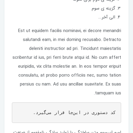
گزینه ی سوم
الی آخر...
Est ut equidem facilis nominavi, ei decore menandri
salutandi eam, in mei doming recusabo. Detracto
deleniti instructior ad pri. Tincidunt maiestatis
scribentur id ius, pri ferri brute atqui id. No cum affert
euripidis, vix clita molestie an. In eos tempor eripuit
consulatu, at probo porro officiis nec, sumo tation
persius cu nam. Ad usu ancillae suavitate. Ex suas
tamquam ius.
کد دستوری در این‌جا قرار می‌گیرد.
لورم ایپسوم متن ساختگی با تولید سادگی نامفهوم از صنعت