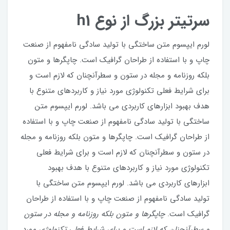
سرتیتر بزرگ از نوع h1
لورم ایپسوم متن ساختگی با تولید سادگی نامفهوم از صنعت
چاپ و با استفاده از طراحان گرافیک است. چاپگرها و متون
بلکه روزنامه و مجله در ستون و سطرآنچنان که لازم است و
برای شرایط فعلی تکنولوژی مورد نیاز و کاربردهای متنوع با
هدف بهبود ابزارهای کاربردی می باشد. لورم ایپسوم متن
ساختگی با تولید سادگی نامفهوم از صنعت چاپ و با استفاده
از طراحان گرافیک است. چاپگرها و متون بلکه روزنامه و مجله
در ستون و سطرآنچنان که لازم است و برای شرایط فعلی
تکنولوژی مورد نیاز و کاربردهای متنوع با هدف بهبود
ابزارهای کاربردی می باشد. لورم ایپسوم متن ساختگی با
تولید سادگی نامفهوم از صنعت چاپ و با استفاده از طراحان
گرافیک است.
چاپگرها و متون بلکه روزنامه و مجله در ستون
و سطرآنچنان که لازم است و برای شرایط فعلی تکنولوژی مورد